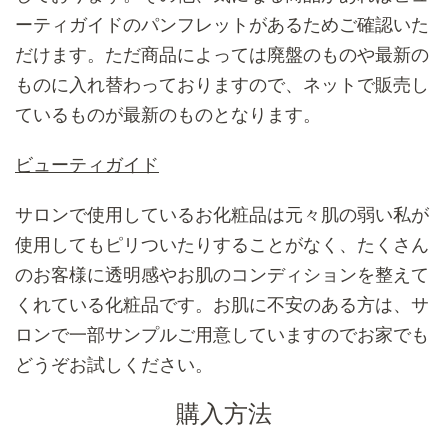
ーティガイドのパンフレットがあるためご確認いた
だけます。ただ商品によっては廃盤のものや最新の
ものに入れ替わっておりますので、ネットで販売し
ているものが最新のものとなります。
ビューティガイド
サロンで使用しているお化粧品は元々肌の弱い私が
使用してもピリついたりすることがなく、たくさん
のお客様に透明感やお肌のコンディションを整えて
くれている化粧品です。お肌に不安のある方は、サ
ロンで一部サンプルご用意していますのでお家でも
どうぞお試しください。
購入方法