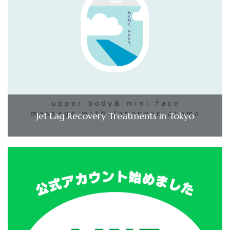
Jet Lag Recovery Treatments in Tokyo