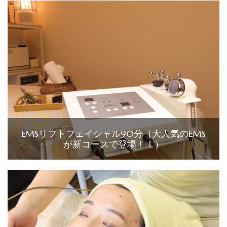
EMSリフトフェイシャル90分（大人気のEMS
が新コースで登場！！）