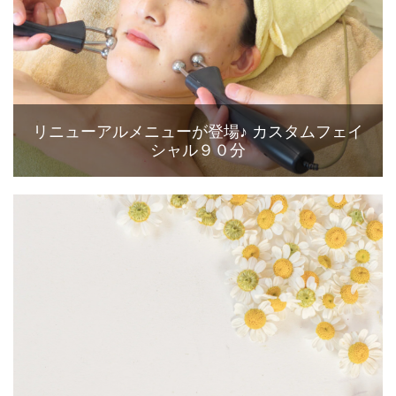
リニューアルメニューが登場♪ カスタムフェイ
シャル９０分