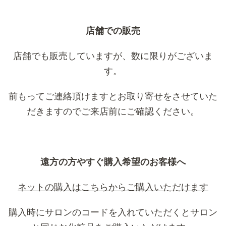
店舗での販売
店舗でも販売していますが、数に限りがございま
す。
前もってご連絡頂けますとお取り寄せをさせていた
だきますのでご来店前にご確認ください。
遠方の方やすぐ購入希望のお客様へ
ネットの購入はこちらからご購入いただけます
購入時にサロンのコードを入れていただくとサロン