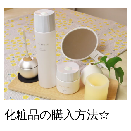
化粧品の購入方法☆