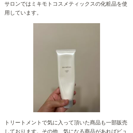
サロンではミキモトコスメティックスの化粧品を使
用しています。
トリートメントで気に入って頂いた商品も一部販売
しております。その他、気になる商品があればビュ