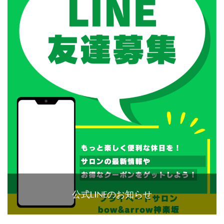
公式LINEのお知らせ